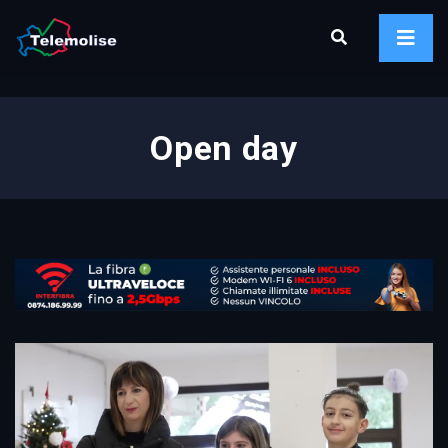
Open day