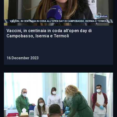
Vaccini, in centinaia in coda all’open day di
Campobasso, Isernia e Termoli
16 December 2023