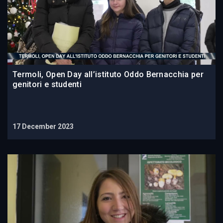
Termoli, Open Day all’istituto Oddo Bernacchia per
genitori e studenti
17 December 2023