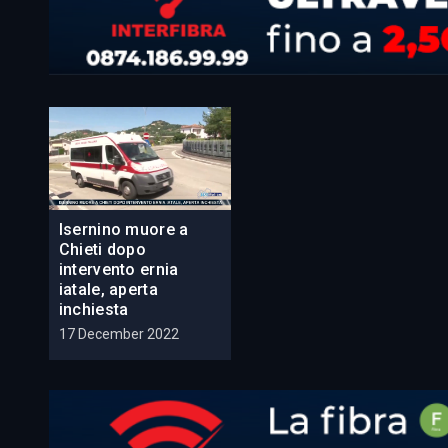
Isernino muore a
Chieti dopo
intervento ernia
iatale, aperta
inchiesta
17 December 2022