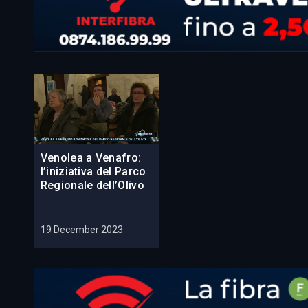
Venolea a Venafro:
l’iniziativa del Parco
Regionale dell’Olivo
19 December 2023