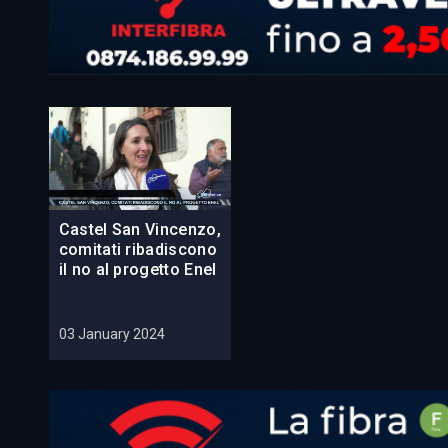
Castel San Vincenzo,
comitati ribadiscono
il no al progetto Enel
03 January 2024