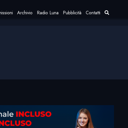
issioni
Archivio
Radio Luna
Pubblicità
Contatti