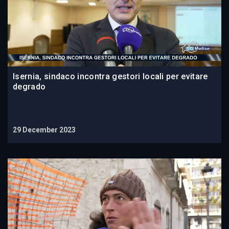
Isernia, sindaco incontra gestori locali per evitare
degrado
29 December 2023