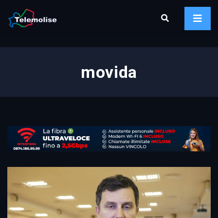
movida