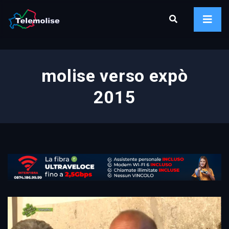
molise verso expò
2015