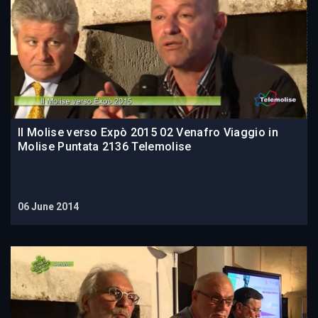
Il Molise verso Expò 2015 02 Venafro Viaggio in
Molise Puntata 2136 Telemolise
06 June 2014