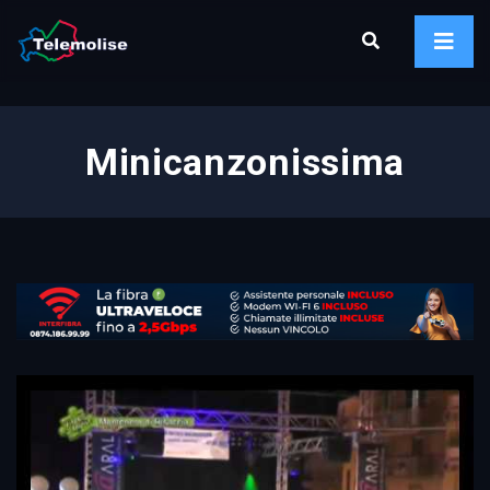
Minicanzonissima