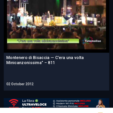
Montenero di Bisaccia — C’era una volta
Minicanzonissima” – 811
02 October 2012