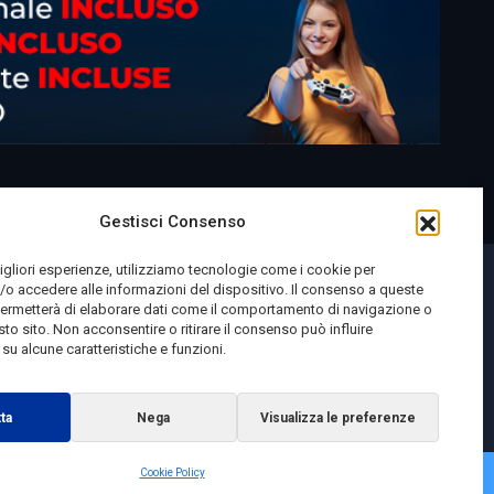
Gestisci Consenso
migliori esperienze, utilizziamo tecnologie come i cookie per
o accedere alle informazioni del dispositivo. Il consenso a queste
permetterà di elaborare dati come il comportamento di navigazione o
sto sito. Non acconsentire o ritirare il consenso può influire
u alcune caratteristiche e funzioni.
ta
Nega
Visualizza le preferenze
Cookie Policy