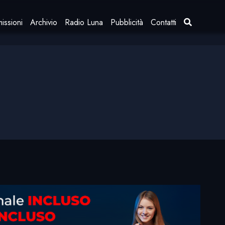
issioni
Archivio
Radio Luna
Pubblicità
Contatti