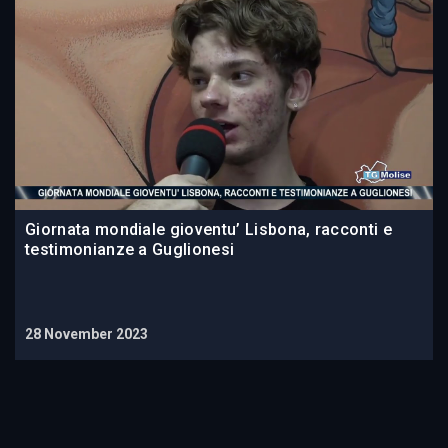
Giornata mondiale gioventu’ Lisbona, racconti e
testimonianze a Guglionesi
28 November 2023