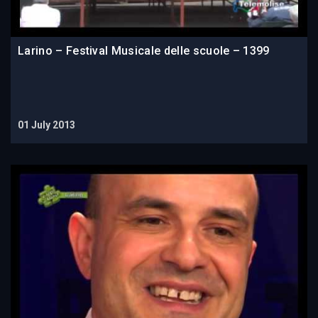
Larino – Festival Musicale delle scuole – 1399
01 July 2013