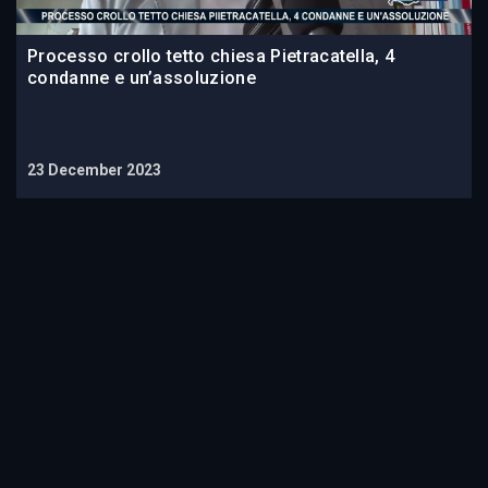
Processo crollo tetto chiesa Pietracatella, 4
condanne e un’assoluzione
23 December 2023