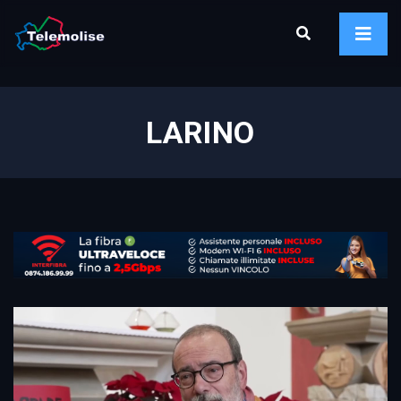
LARINO