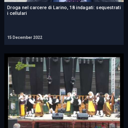
Droga nel carcere di Larino, 18 indagati: sequestrati
i cellulari
15 December 2022