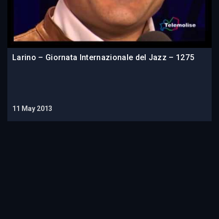
Larino – Giornata Internazionale del Jazz – 1275
11 May 2013