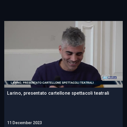
Larino, presentato cartellone spettacoli teatrali
11 December 2023