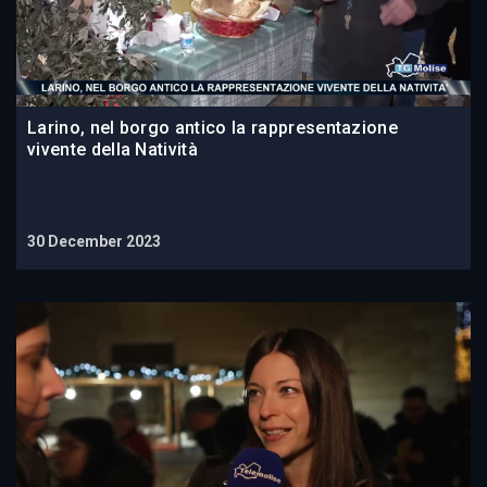
Larino, nel borgo antico la rappresentazione
vivente della Natività
30 December 2023