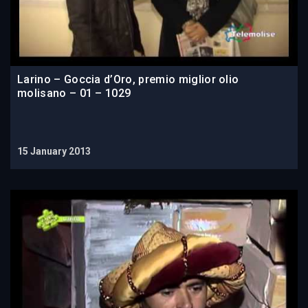
Larino – Goccia d’Oro, premio miglior olio
molisano – 01 – 1029
15 January 2013