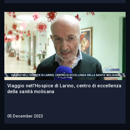
Viaggio nell’Hospice di Larino, centro di eccellenza
della sanità molisana
05 December 2023