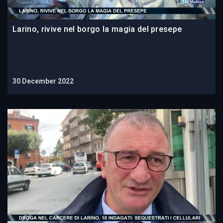
Larino, rivive nel borgo la magia del presepe
30 December 2022