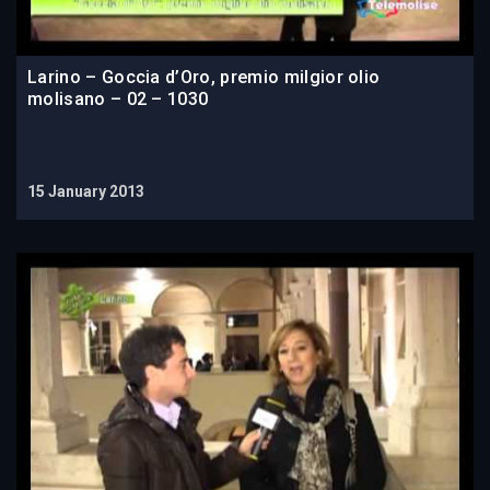
Larino – Goccia d’Oro, premio milgior olio
molisano – 02 – 1030
15 January 2013