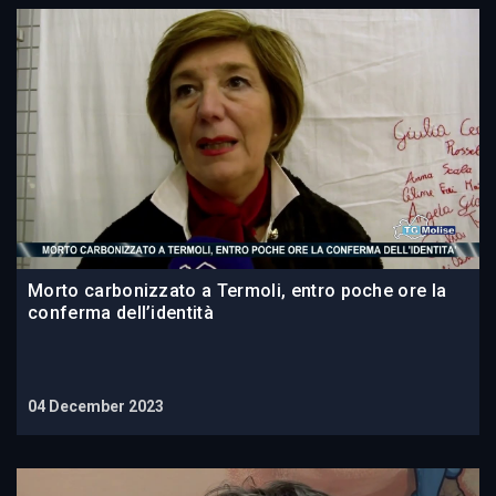
Morto carbonizzato a Termoli, entro poche ore la
conferma dell’identità
04 December 2023