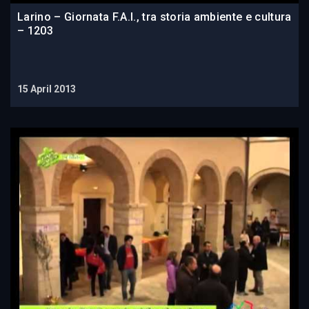
Larino – Giornata F.A.I., tra storia ambiente e cultura
– 1203
15 April 2013