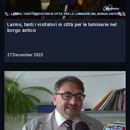
Larino, tanti i visitatori in città per le luminarie nel
borgo antico
27 December 2023