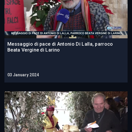
Messaggio di pace di Antonio Di Lalla, parroco
Beata Vergine di Larino
03 January 2024