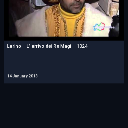
Larino – L’ arrivo dei Re Magi – 1024
14 January 2013