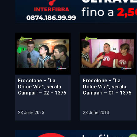
Frosolone – “La
Frosolone – “La
Dolce Vita”, serata
Dolce Vita”, serata
Campari – 02 – 1376
Campari – 01 – 1375
23 June 2013
23 June 2013