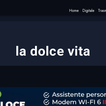
Home
Digitale
Trasm
la dolce vita