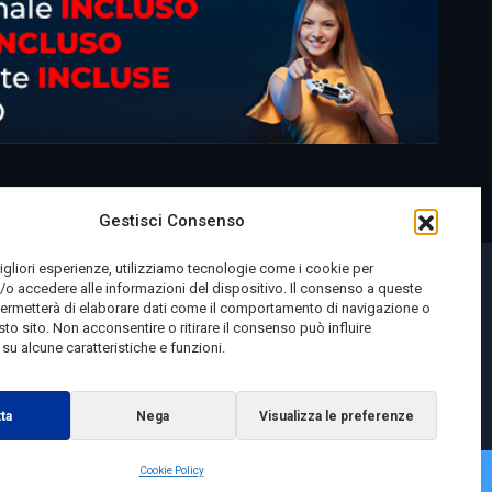
Gestisci Consenso
migliori esperienze, utilizziamo tecnologie come i cookie per
o accedere alle informazioni del dispositivo. Il consenso a queste
permetterà di elaborare dati come il comportamento di navigazione o
sto sito. Non acconsentire o ritirare il consenso può influire
u alcune caratteristiche e funzioni.
ta
Nega
Visualizza le preferenze
Cookie Policy