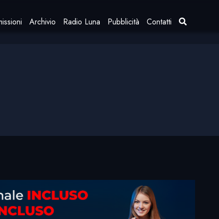
issioni
Archivio
Radio Luna
Pubblicità
Contatti