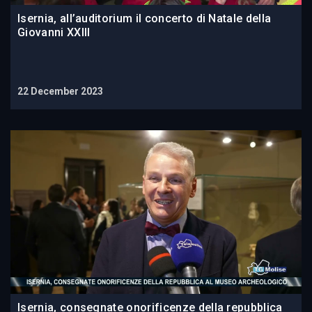
Isernia, all’auditorium il concerto di Natale della
Giovanni XXIII
22 December 2023
Isernia, consegnate onorificenze della repubblica