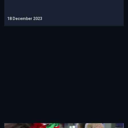
18 December 2023