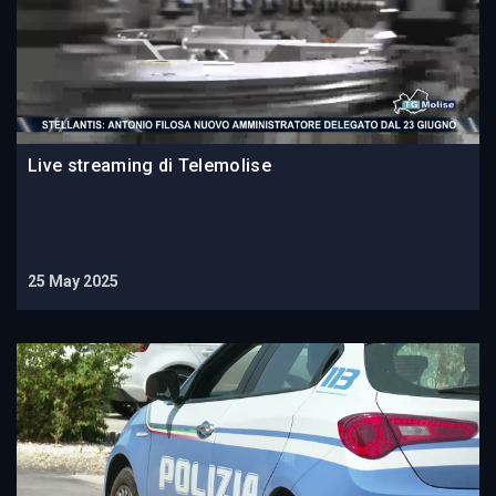
Live streaming di Telemolise
25 May 2025