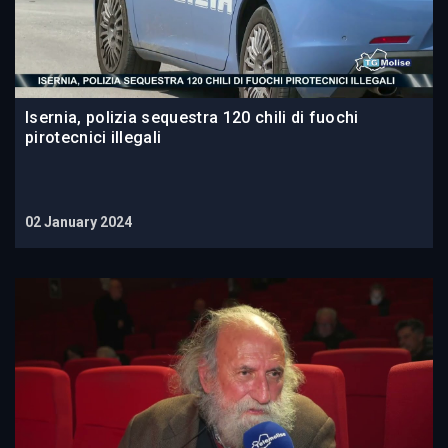
Isernia, polizia sequestra 120 chili di fuochi
pirotecnici illegali
02 January 2024