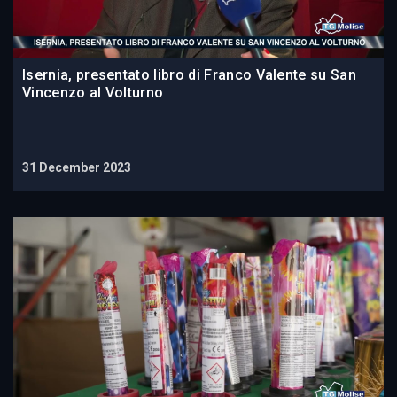
Isernia, presentato libro di Franco Valente su San
Vincenzo al Volturno
31 December 2023