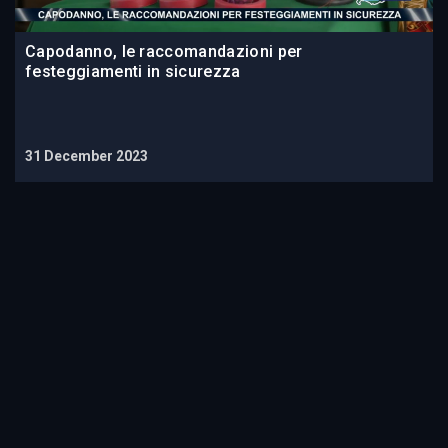
Capodanno, le raccomandazioni per
festeggiamenti in sicurezza
31 December 2023