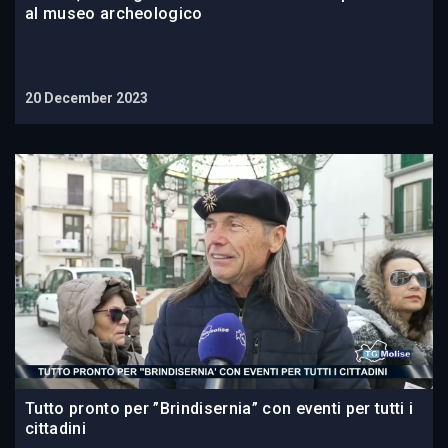
al museo archeologico
20 December 2023
Tutto pronto per ”Brindisernia” con eventi per tutti i
cittadini