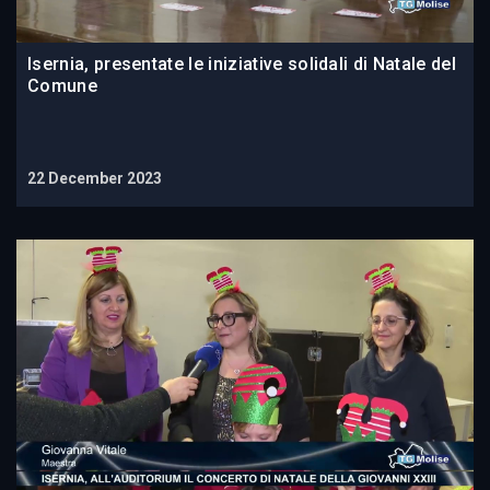
Isernia, presentate le iniziative solidali di Natale del
Comune
22 December 2023