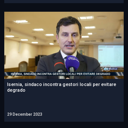
Isernia, sindaco incontra gestori locali per evitare
degrado
29 December 2023