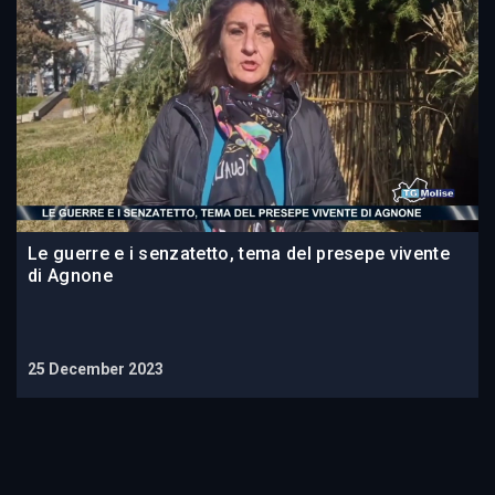
Le guerre e i senzatetto, tema del presepe vivente
di Agnone
25 December 2023