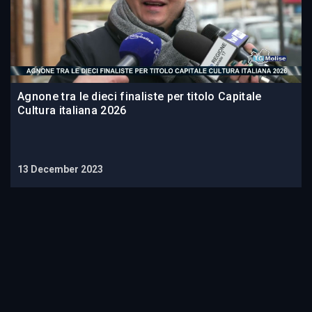
Agnone tra le dieci finaliste per titolo Capitale
Cultura italiana 2026
13 December 2023