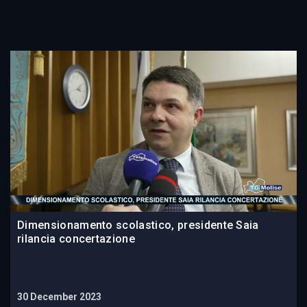
Dimensionamento scolastico, presidente Saia
rilancia concertazione
30 December 2023