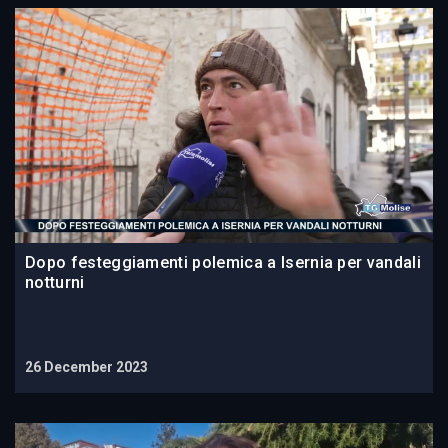
Dopo festeggiamenti polemica a Isernia per vandali
notturni
26 December 2023