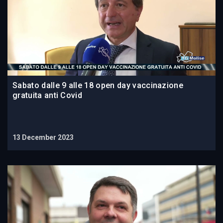
Sabato dalle 9 alle 18 open day vaccinazione
gratuita anti Covid
13 December 2023