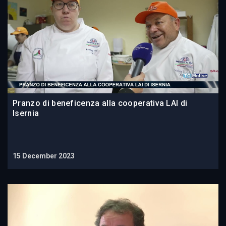
Pranzo di beneficenza alla cooperativa LAI di
Isernia
15 December 2023