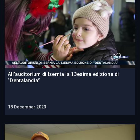
All’auditorium di Isernia la 13esima edizione di
”Dentalandia”
18 December 2023