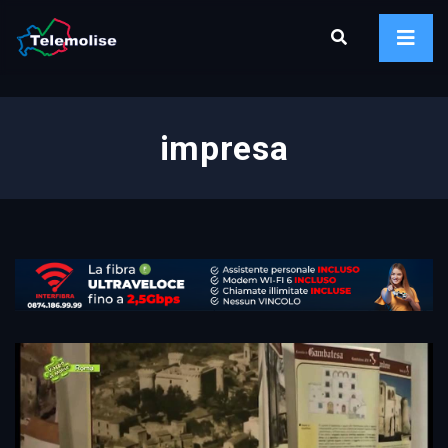
impresa