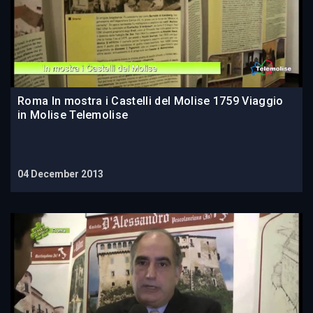
Roma In mostra i Castelli del Molise 1759 Viaggio
in Molise Telemolise
04 December 2013