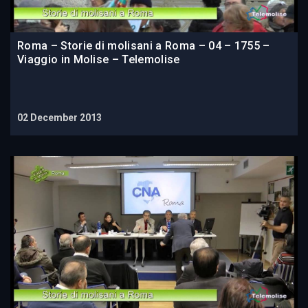
Roma – Storie di molisani a Roma – 04 – 1755 –
Viaggio in Molise – Telemolise
02 December 2013