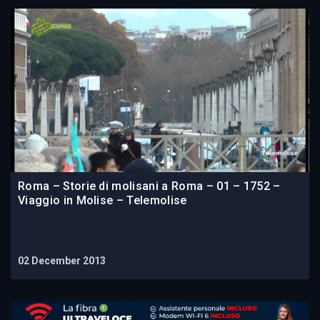
Roma – Storie di molisani a Roma – 01 – 1752 –
Viaggio in Molise – Telemolise
02 December 2013