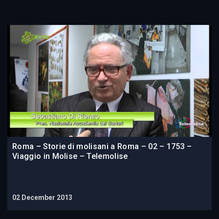
Roma – Storie di molisani a Roma – 02 – 1753 –
Viaggio in Molise – Telemolise
02 December 2013