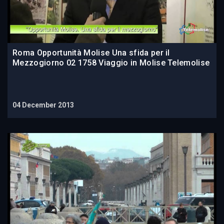
Roma Opportunità Molise Una sfida per il
Mezzogiorno 02 1758 Viaggio in Molise Telemolise
04 December 2013