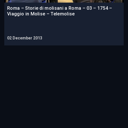
Roma – Storie di molisani a Roma – 03 – 1754 –
Viaggio in Molise – Telemolise
02 December 2013