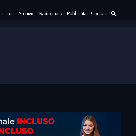
issioni
Archivio
Radio Luna
Pubblicità
Contatti