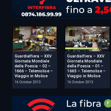
Guardialfiera – XXV
Guardialfiera – XXV
Giornata Mondiale
Giornata Mondiale
della Poesia – 02 –
della Poesia – 01 –
1666 – Telemolise –
1665 – Telemolise –
Viaggio in Molise
Viaggio in Molise
16 October 2013
16 October 2013