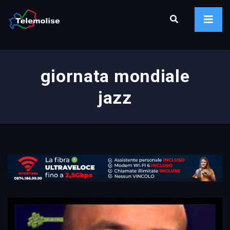
giornata mondiale
jazz