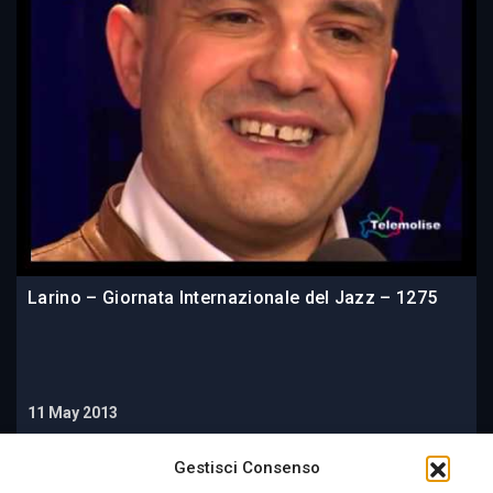
Larino – Giornata Internazionale del Jazz – 1275
11 May 2013
Gestisci Consenso