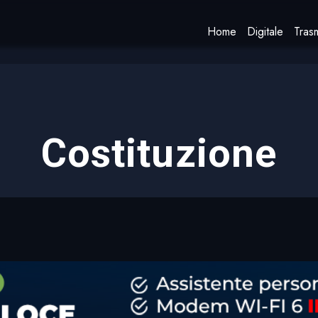
Home
Digitale
Trasm
Costituzione