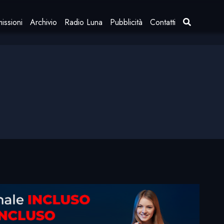
issioni
Archivio
Radio Luna
Pubblicità
Contatti