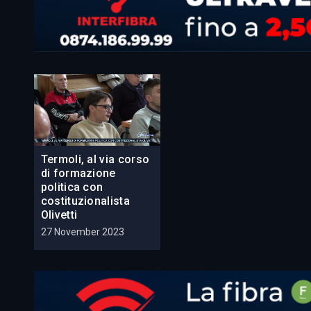
Termoli, al via corso
di formazione
politica con
costituzionalista
Olivetti
27 November 2023