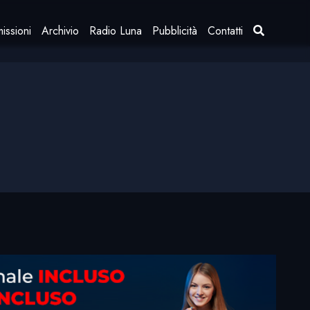
issioni
Archivio
Radio Luna
Pubblicità
Contatti