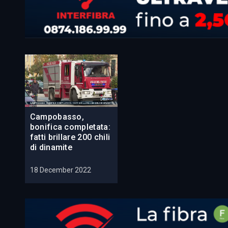
Campobasso,
bonifica completata:
fatti brillare 200 chili
di dinamite
18 December 2022