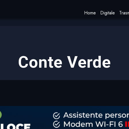
Home
Digitale
Trasm
Conte Verde