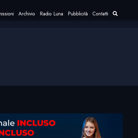
issioni
Archivio
Radio Luna
Pubblicità
Contatti