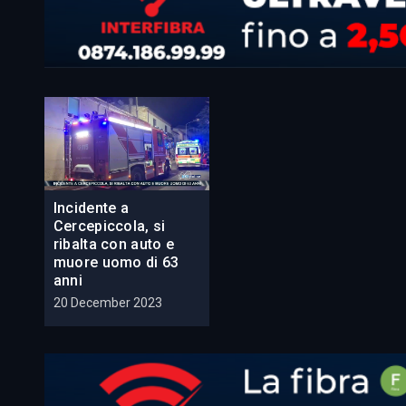
Incidente a
Cercepiccola, si
ribalta con auto e
muore uomo di 63
anni
20 December 2023