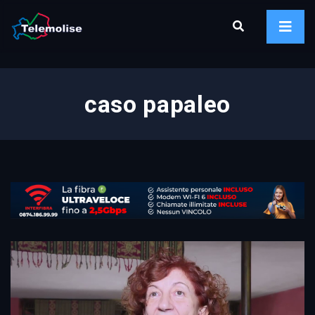
caso papaleo