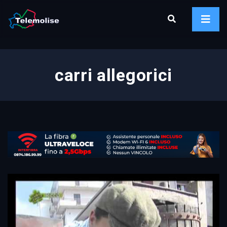
carri allegorici