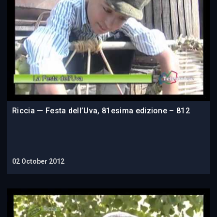
Riccia — Festa dell’Uva, 81esima edizione – 812
02 October 2012