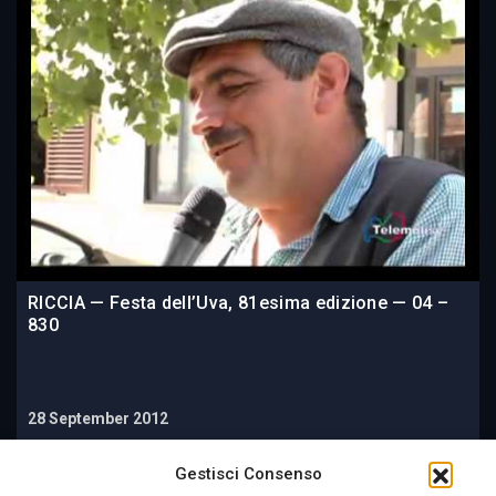
RICCIA — Festa dell’Uva, 81esima edizione — 04 –
830
28 September 2012
Gestisci Consenso