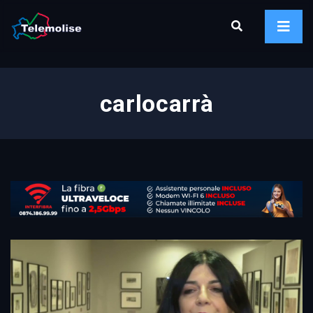
carlocarrà