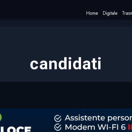
Home
Digitale
Trasm
candidati