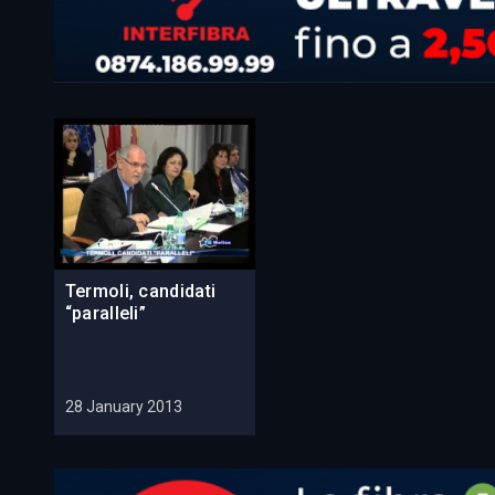
Termoli, candidati
“paralleli”
28 January 2013