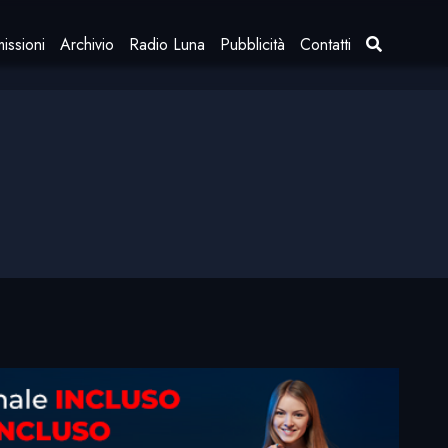
issioni
Archivio
Radio Luna
Pubblicità
Contatti