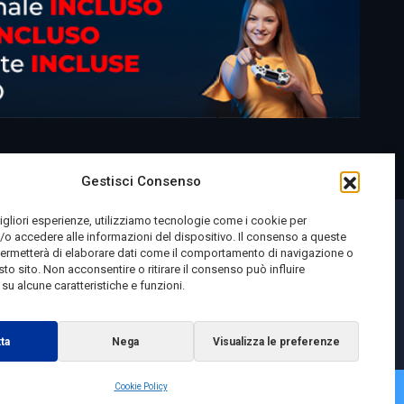
Gestisci Consenso
migliori esperienze, utilizziamo tecnologie come i cookie per
o accedere alle informazioni del dispositivo. Il consenso a queste
permetterà di elaborare dati come il comportamento di navigazione o
sto sito. Non acconsentire o ritirare il consenso può influire
u alcune caratteristiche e funzioni.
ta
Nega
Visualizza le preferenze
Cookie Policy