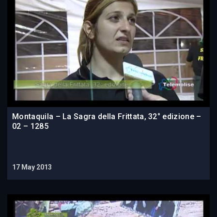
Montaquila – La Sagra della Frittata, 32° edizione –
02 – 1285
17 May 2013