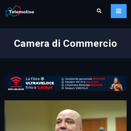
Camera di Commercio