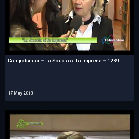
Campobasso – La Scuola si fa Impresa – 1289
17 May 2013