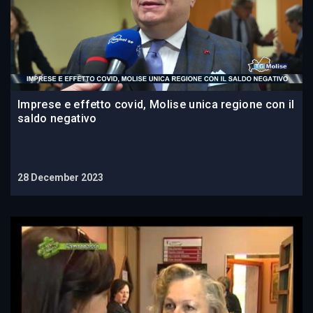
Imprese e effetto covid, Molise unica regione con il
saldo negativo
28 December 2023