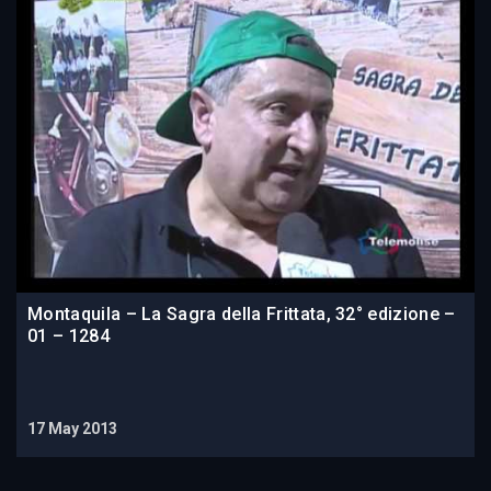
Montaquila – La Sagra della Frittata, 32° edizione –
01 – 1284
17 May 2013