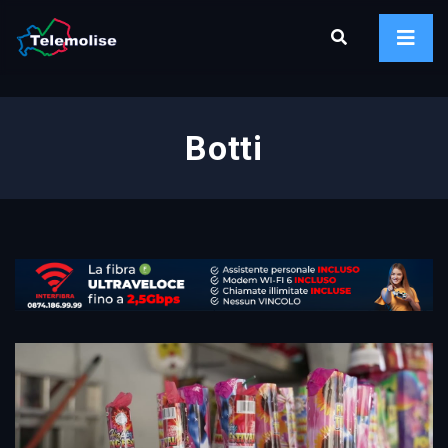
Botti