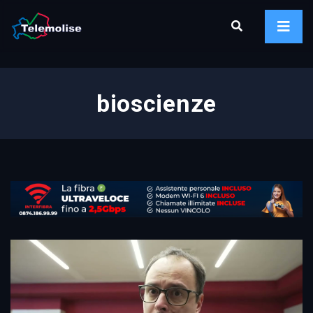
bioscienze