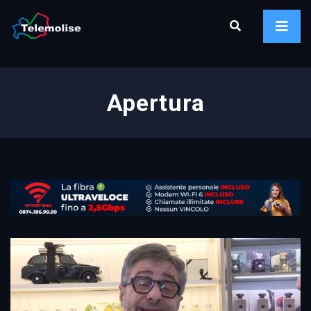
Apertura