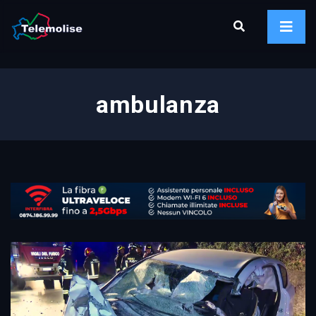
ambulanza