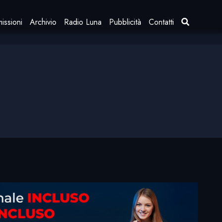
issioni
Archivio
Radio Luna
Pubblicità
Contatti